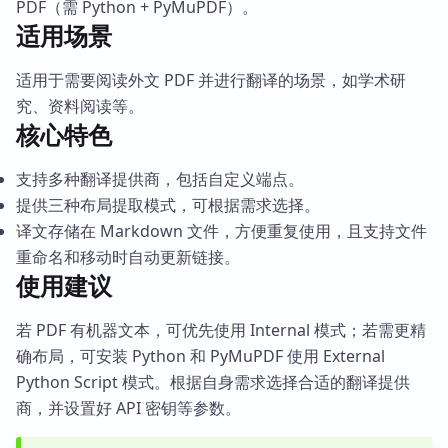
PDF（需 Python + PyMuPDF）。
适用场景
适用于需要阅读外文 PDF 并进行翻译的场景，如学术研
究、资料阅读等。
核心特色
支持多种翻译提供商，包括自定义端点。
提供三种布局提取模式，可根据需求选择。
译文存储在 Markdown 文件，方便重复使用，且支持文件
重命名和移动时自动更新链接。
使用建议
若 PDF 有机器文本，可优先使用 Internal 模式；若需更精
确布局，可安装 Python 和 PyMuPDF 使用 External
Python Script 模式。根据自身需求选择合适的翻译提供
商，并设置好 API 密钥等参数。