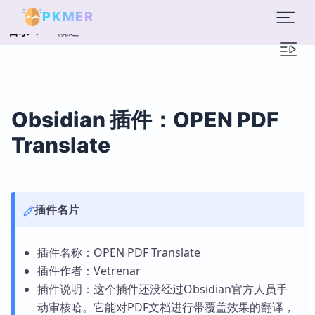
PKMER
概述
目录
Obsidian 插件：OPEN PDF
Translate
插件名片
插件名称：OPEN PDF Translate
插件作者：Vetrenar
插件说明：这个插件还没经过Obsidian官方人员手
动审核哈。它能对PDF文档进行带覆盖效果的翻译，