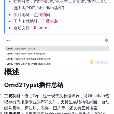
插件分类：[‘文字处理’, ‘第三方工具集成’, ‘发布工具’,
‘图片与PDF’, ‘obsidian插件’]
项目地址：
点我访问
国内下载地址：
下载安装
自述文件：
Readme
概述
Omd2Typst插件总结
主要功能
：借助Typst这一现代文档编译器，将Obsidian笔
记导出为排版专业的PDF文件，支持生成结构化封面、自动
编号目录、标注块、表格、图片等，还支持五种语言。
适用场景
：适用于需要将Obsidian笔记转化为专业PDF文