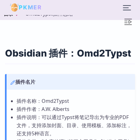
PKMER
Omd2Typst插件总结
目录
Obsidian 插件：Omd2Typst
插件名片
插件名称：Omd2Typst
插件作者：A.W. Alberts
插件说明：可以通过Typst将笔记导出为专业的PDF
文件，支持添加封面、目录、使用模板、添加标注，
还支持5种语言。