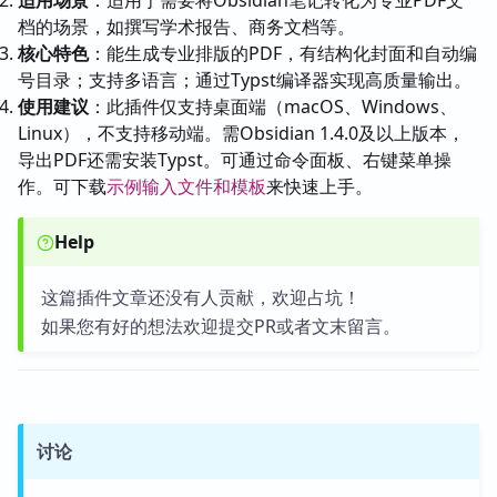
档的场景，如撰写学术报告、商务文档等。
核心特色
：能生成专业排版的PDF，有结构化封面和自动编
号目录；支持多语言；通过Typst编译器实现高质量输出。
使用建议
：此插件仅支持桌面端（macOS、Windows、
Linux），不支持移动端。需Obsidian 1.4.0及以上版本，
导出PDF还需安装Typst。可通过命令面板、右键菜单操
作。可下载
示例输入文件和模板
来快速上手。
Help
这篇插件文章还没有人贡献，欢迎占坑！
如果您有好的想法欢迎提交PR或者文末留言。
讨论