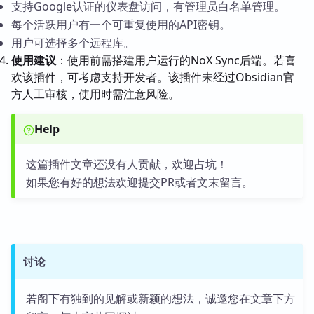
支持Google认证的仪表盘访问，有管理员白名单管理。
每个活跃用户有一个可重复使用的API密钥。
用户可选择多个远程库。
使用建议
：使用前需搭建用户运行的NoX Sync后端。若喜
欢该插件，可考虑支持开发者。该插件未经过Obsidian官
方人工审核，使用时需注意风险。
Help
这篇插件文章还没有人贡献，欢迎占坑！
如果您有好的想法欢迎提交PR或者文末留言。
讨论
若阁下有独到的见解或新颖的想法，诚邀您在文章下方