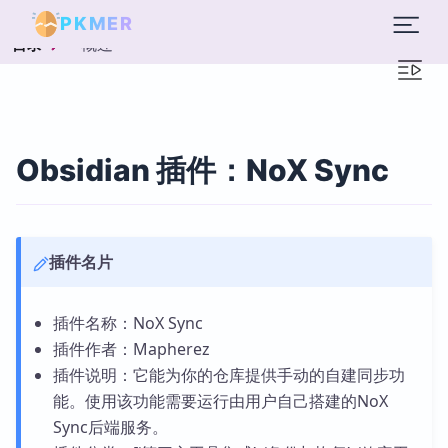
PKMER
概述
目录
Obsidian 插件：NoX Sync
插件名片
插件名称：NoX Sync
插件作者：Mapherez
插件说明：它能为你的仓库提供手动的自建同步功
能。使用该功能需要运行由用户自己搭建的NoX
Sync后端服务。