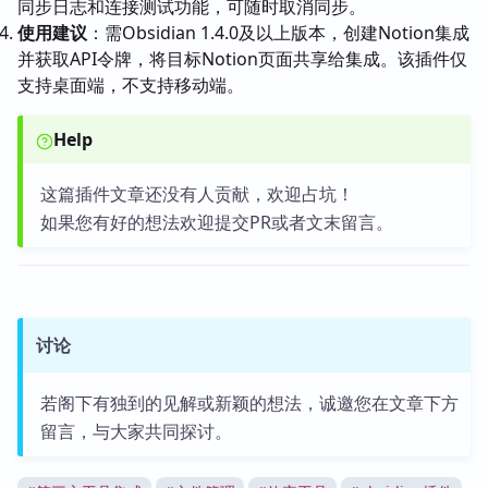
同步日志和连接测试功能，可随时取消同步。
使用建议
：需Obsidian 1.4.0及以上版本，创建Notion集成
并获取API令牌，将目标Notion页面共享给集成。该插件仅
支持桌面端，不支持移动端。
Help
这篇插件文章还没有人贡献，欢迎占坑！
如果您有好的想法欢迎提交PR或者文末留言。
讨论
若阁下有独到的见解或新颖的想法，诚邀您在文章下方
留言，与大家共同探讨。