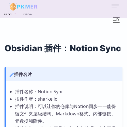
PKMER
概述
目录
Obsidian 插件：Notion Sync
插件名片
插件名称：Notion Sync
插件作者：sharkello
插件说明：可以让你的仓库与Notion同步——能保
留文件夹层级结构、Markdown格式、内部链接、
元数据和附件。