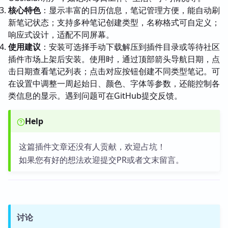
核心特色
：显示丰富的日历信息，笔记管理方便，能自动刷
新笔记状态；支持多种笔记创建类型，名称格式可自定义；
响应式设计，适配不同屏幕。
使用建议
：安装可选择手动下载解压到插件目录或等待社区
插件市场上架后安装。使用时，通过顶部箭头导航日期，点
击日期查看笔记列表；点击对应按钮创建不同类型笔记。可
在设置中调整一周起始日、颜色、字体等参数，还能控制各
类信息的显示。遇到问题可在GitHub提交反馈。
Help
这篇插件文章还没有人贡献，欢迎占坑！
如果您有好的想法欢迎提交PR或者文末留言。
讨论