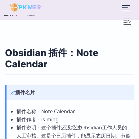
PKMER
概述
目录
Obsidian 插件：Note
Calendar
插件名片
插件名称：Note Calendar
插件作者：is-ming
插件说明：这个插件还没经过Obsidian工作人员的
人工审核。这是个日历插件，能显示农历日期、节假