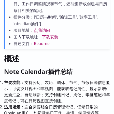
日、工作日调整情况和节气，还能更新或创建与日历
条目相关的笔记。
插件分类：[‘日历与时间’, ‘编辑工具’, ‘效率工具’,
‘obsidian插件’]
项目地址：
点我访问
国内下载地址：
下载安装
自述文件：
Readme
概述
Note Calendar插件总结
主要功能
：支持公历、农历、调休、节气、节假日等信息显
示，可切换月视图和年视图；能获取笔记属性、显示新增/
更新汇总并自动刷新；支持创建日记、周记、季度笔记和年
度笔记，可在日历视图直接创建。
适用场景
：适合需要结合日历管理笔记、记录日常的
Obsidian用户，如记录每日工作、生活、学习情况等。