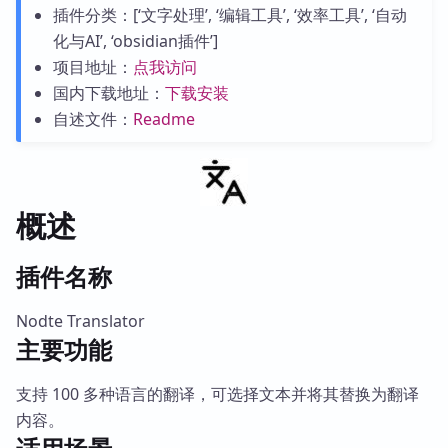
插件分类：[‘文字处理’, ‘编辑工具’, ‘效率工具’, ‘自动
化与AI’, ‘obsidian插件’]
项目地址：
点我访问
国内下载地址：
下载安装
自述文件：
Readme
概述
插件名称
Nodte Translator
主要功能
支持 100 多种语言的翻译，可选择文本并将其替换为翻译
内容。