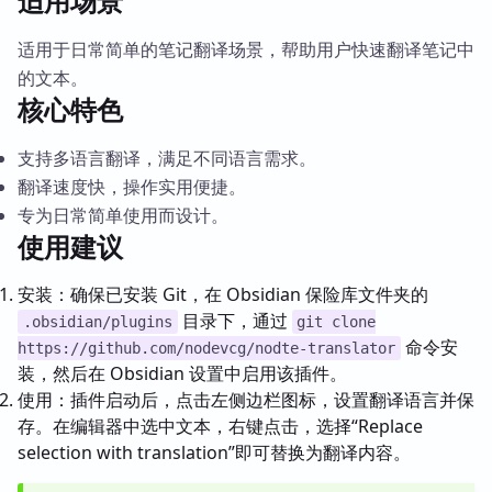
适用场景
适用于日常简单的笔记翻译场景，帮助用户快速翻译笔记中
的文本。
核心特色
支持多语言翻译，满足不同语言需求。
翻译速度快，操作实用便捷。
专为日常简单使用而设计。
使用建议
安装：确保已安装 Git，在 Obsidian 保险库文件夹的
目录下，通过
.obsidian/plugins
git clone
命令安
https://github.com/nodevcg/nodte-translator
装，然后在 Obsidian 设置中启用该插件。
使用：插件启动后，点击左侧边栏图标，设置翻译语言并保
存。在编辑器中选中文本，右键点击，选择“Replace
selection with translation”即可替换为翻译内容。