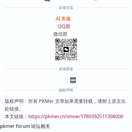
反馈交流
AI 客服
QQ群
微信群
其他渠道
版权声明
版权声明：所有 PKMer 文章如果需要转载，请附上原文出
处链接。
本文链接：
https://pkmer.cn/show/1780392511308000
pkmer forum 论坛相关