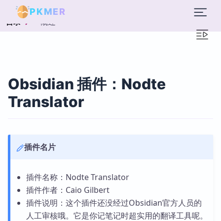
PKMER
概述
目录
Obsidian 插件：Nodte
Translator
插件名片
插件名称：Nodte Translator
插件作者：Caio Gilbert
插件说明：这个插件还没经过Obsidian官方人员的
人工审核哦。它是你记笔记时超实用的翻译工具呢。