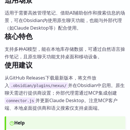
适用于需要高效管理笔记、借助AI辅助创作和搜索信息的场
景，可在Obsidian内使用原生聊天功能，也能与外部代理
（如Claude Desktop等）配合使用。
核心特色
支持多种AI模型，能在本地库存储数据，可通过自然语言操
作笔记，且原生聊天功能支持桌面和移动设备。
使用建议
从GitHub Releases下载最新版本，将文件放
入
并在Obsidian中启用。原生
.obsidian/plugins/nexus/
聊天需进行提供商设置；外部代理需通过MCP集成创建
并更新Claude Desktop。注意MCP客户
connector.js
端、本地桌面提供商和语义搜索仅支持桌面端。
Help