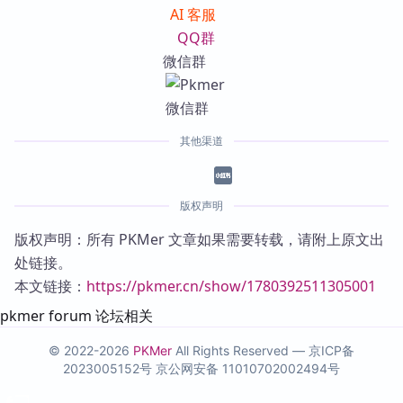
AI 客服
QQ群
微信群
其他渠道
版权声明
版权声明：所有 PKMer 文章如果需要转载，请附上原文出
处链接。
本文链接：
https://pkmer.cn/show/1780392511305001
pkmer forum 论坛相关
© 2022-2026
PKMer
All Rights Reserved —
京ICP备
2023005152号
京公网安备 11010702002494号