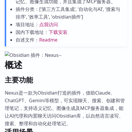
记忆、图像生成功能，并且集成了MCP服务器。
插件分类：[‘第三方工具集成’, ‘自动化与AI’, ‘搜索与
排序’, ‘效率工具’, ‘obsidian插件’]
项目地址：
点我访问
国内下载地址：
下载安装
自述文件：
Readme
概述
主要功能
Nexus是一款为Obsidian打造的插件，借助Claude、
ChatGPT、Gemini等模型，可实现聊天、搜索、创建和管
理笔记，支持语义记忆、图像生成及MCP服务器集成，能
让AI代理和内置聊天访问Obsidian库，以自然语言读写、
搜索、整理和自动化处理笔记。
适用场景