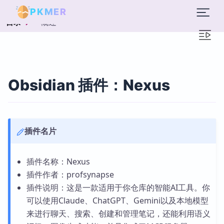
PKMER
概述
目录
Obsidian 插件：Nexus
插件名片
插件名称：Nexus
插件作者：profsynapse
插件说明：这是一款适用于你仓库的智能AI工具。你
可以使用Claude、ChatGPT、Gemini以及本地模型
来进行聊天、搜索、创建和管理笔记，还能利用语义