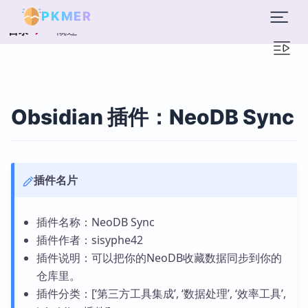
PKMER
概述
目录
Obsidian 插件：NeoDB Sync
插件名片
插件名称：NeoDB Sync
插件作者：sisyphe42
插件说明：可以把你的NeoDB收藏数据同步到你的
仓库里。
插件分类：[‘第三方工具集成’, ‘数据处理’, ‘效率工具’,