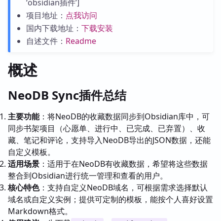
‘obsidian插件’]
项目地址：
点我访问
国内下载地址：
下载安装
自述文件：
Readme
概述
NeoDB Sync插件总结
主要功能
：将NeoDB的收藏数据同步到Obsidian库中，可
同步书架项目（心愿单、进行中、已完成、已弃置）、收
藏、笔记和评论，支持导入NeoDB导出的JSON数据，还能
自定义模板。
适用场景
：适用于在NeoDB有收藏数据，希望将这些数据
整合到Obsidian进行统一管理和查看的用户。
核心特色
：支持自定义NeoDB域名，可根据需求选择默认
域名或自定义实例；提供可定制的模板，能按个人喜好设置
Markdown格式。