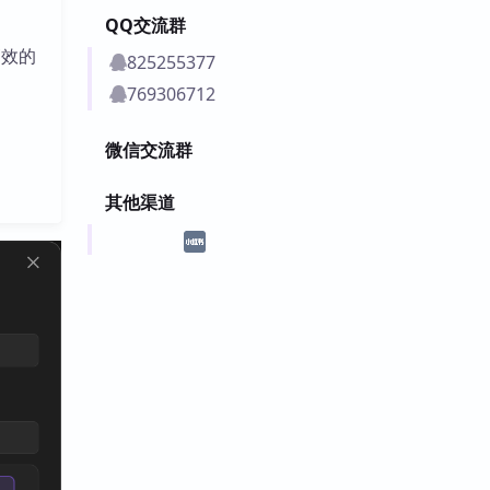
QQ交流群
高效的
825255377
769306712
微信交流群
其他渠道