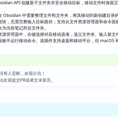
sidian API 创建新子文件夹并安全移动目标，移动文件时保留
 Obsidian 中需要整理文件和文件夹，将其移动到新创建目录
程快，无需完整输入目标路径；支持从文件资源管理器和命令面
夹为当前笔记所在文件夹。
资源管理器中，右键选择对应移动选项，选父文件夹、输入新文
板中运行移动命令。该插件支持桌面和移动平台，但 macOS 和 
没有人贡献，欢迎占坑！
法欢迎提交PR或者文末留言。