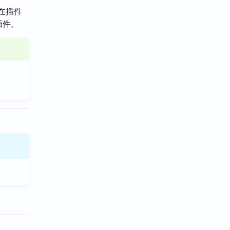
在插件
”插件。