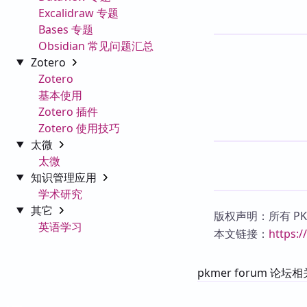
Excalidraw 专题
Bases 专题
Obsidian 常见问题汇总
Zotero
Zotero
基本使用
Zotero 插件
Zotero 使用技巧
太微
太微
知识管理应用
学术研究
其它
版权声明：所有 P
英语学习
本文链接：
https:
pkmer forum 论坛相