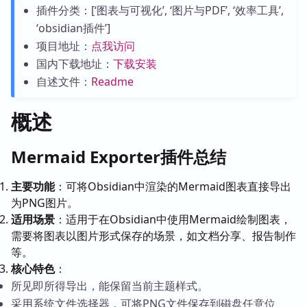
插件分类：[‘图表与可视化’, ‘图片与PDF’, ‘效率工具’,
‘obsidian插件’]
项目地址：
点我访问
国内下载地址：
下载安装
自述文件：
Readme
概述
Mermaid Exporter插件总结
主要功能
：可将Obsidian中渲染的Mermaid图表直接导出
为PNG图片。
适用场景
：适用于在Obsidian中使用Mermaid绘制图表，
需要将图表以图片形式保存的场景，如文档分享、报告制作
等。
核心特色
：
所见即所得导出，能保留当前主题样式。
采用系统文件选择器，可将PNG文件保存到磁盘任意位