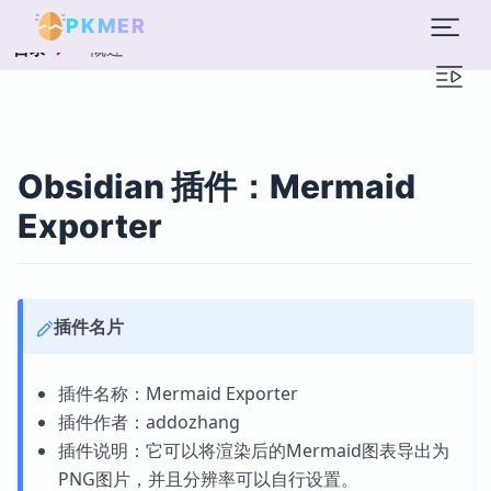
PKMER
概述
目录
Obsidian 插件：Mermaid
Exporter
插件名片
插件名称：Mermaid Exporter
插件作者：addozhang
插件说明：它可以将渲染后的Mermaid图表导出为
PNG图片，并且分辨率可以自行设置。