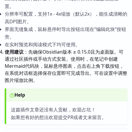
置。
分辨率可配置，支持1x - 4x缩放（默认2x），能生成清晰的
高DPI图片。
界面无缝集成，鼠标悬停时导出按钮出现在“编辑此块”按钮
旁。
在实时预览和阅读模式下均可使用。
使用建议
：先确保Obsidian版本 ≥ 0.15.0且为桌面版。可
通过社区插件或手动方式安装。使用时，在笔记中创建
Mermaid代码块，鼠标悬停图表，点击右上角下载按钮，
在系统对话框选择保存位置即可完成导出。可在设置中调整
图片缩放比例。
Help
这篇插件文章还没有人贡献，欢迎占坑！
如果您有好的想法欢迎提交PR或者文末留言。