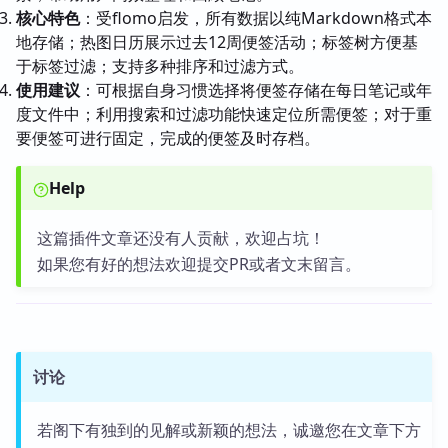
核心特色
：受flomo启发，所有数据以纯Markdown格式本
地存储；热图日历展示过去12周便签活动；标签树方便基
于标签过滤；支持多种排序和过滤方式。
使用建议
：可根据自身习惯选择将便签存储在每日笔记或年
度文件中；利用搜索和过滤功能快速定位所需便签；对于重
要便签可进行固定，完成的便签及时存档。
Help
这篇插件文章还没有人贡献，欢迎占坑！
如果您有好的想法欢迎提交PR或者文末留言。
讨论
若阁下有独到的见解或新颖的想法，诚邀您在文章下方