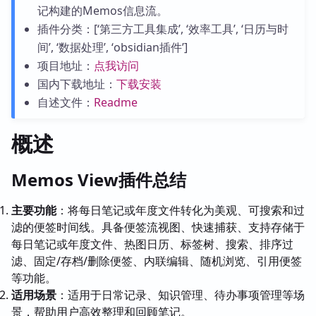
记构建的Memos信息流。
插件分类：[‘第三方工具集成’, ‘效率工具’, ‘日历与时
间’, ‘数据处理’, ‘obsidian插件’]
项目地址：
点我访问
国内下载地址：
下载安装
自述文件：
Readme
概述
Memos View插件总结
主要功能
：将每日笔记或年度文件转化为美观、可搜索和过
滤的便签时间线。具备便签流视图、快速捕获、支持存储于
每日笔记或年度文件、热图日历、标签树、搜索、排序过
滤、固定/存档/删除便签、内联编辑、随机浏览、引用便签
等功能。
适用场景
：适用于日常记录、知识管理、待办事项管理等场
景，帮助用户高效整理和回顾笔记。