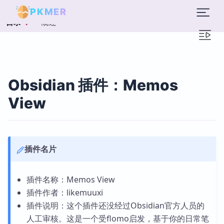
PKMER
概述
目录
Obsidian 插件：Memos
View
插件名片
插件名称：Memos View
插件作者：likemuuxi
插件说明：这个插件还没经过Obsidian官方人员的
人工审核。这是一个受flomo启发，基于你的日常笔