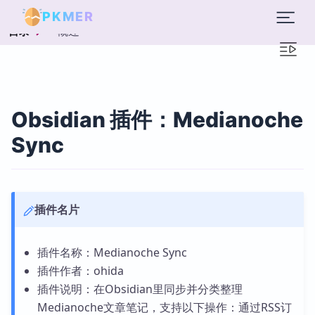
PKMER
概述
目录
Obsidian 插件：Medianoche
Sync
插件名片
插件名称：Medianoche Sync
插件作者：ohida
插件说明：在Obsidian里同步并分类整理
Medianoche文章笔记，支持以下操作：通过RSS订