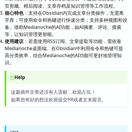
页剪藏、稍后阅读、文章存档及知识管理等工作流程。
核心特色
：支持在Obsidian内完成文章分类操作，无需离
开库；可使用命令和热键进行快速分类；支持多种视图和设
备。借助Medianoche的AI功能，如AI摘要、评论、搜索
等，让知识管理更智能。
使用建议
：若需使用RSS订阅、文章提取等功能，需依靠
Medianoche桌面端。在Obsidian中利用命令和热键可提
高分类效率，结合Medianoche的AI功能可更好地管理知
识。
Help
这篇插件文章还没有人贡献，欢迎占坑！
如果您有好的想法欢迎提交PR或者文末留言。