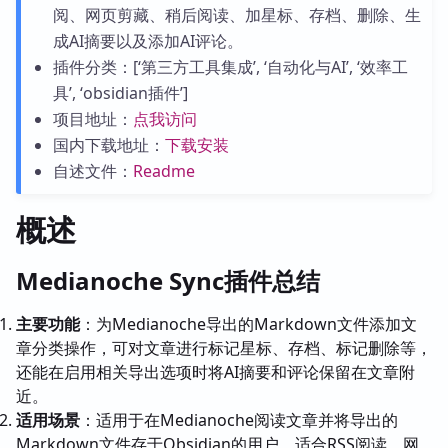
阅、网页剪藏、稍后阅读、加星标、存档、删除、生
成AI摘要以及添加AI评论。
插件分类：[‘第三方工具集成’, ‘自动化与AI’, ‘效率工
具’, ‘obsidian插件’]
项目地址：
点我访问
国内下载地址：
下载安装
自述文件：
Readme
概述
Medianoche Sync插件总结
主要功能
：为Medianoche导出的Markdown文件添加文
章分类操作，可对文章进行标记星标、存档、标记删除等，
还能在启用相关导出选项时将AI摘要和评论保留在文章附
近。
适用场景
：适用于在Medianoche阅读文章并将导出的
Markdown文件存于Obsidian的用户，适合RSS阅读、网