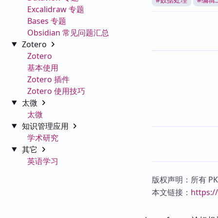
Excalidraw 专题
Bases 专题
Obsidian 常见问题汇总
Zotero
Zotero
基本使用
Zotero 插件
Zotero 使用技巧
太微
太微
知识管理应用
学术研究
其它
英语学习
版权声明：所有 P
本文链接：
https: