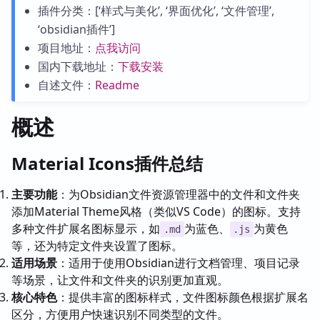
插件分类：[‘样式与美化’, ‘界面优化’, ‘文件管理’,
‘obsidian插件’]
项目地址：
点我访问
国内下载地址：
下载安装
自述文件：
Readme
概述
Material Icons插件总结
主要功能
：为Obsidian文件资源管理器中的文件和文件夹
添加Material Theme风格（类似VS Code）的图标。支持
多种文件扩展名图标显示，如
为蓝色、
为黄色
.md
.js
等，还为特定文件夹设置了图标。
适用场景
：适用于使用Obsidian进行文档管理、项目记录
等场景，让文件和文件夹的识别更加直观。
核心特色
：提供丰富的图标样式，文件图标颜色根据扩展名
区分，方便用户快速识别不同类型的文件。