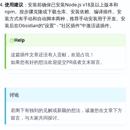
使用建议
：安装前确保已安装Node.js v18及以上版本和
npm。按步骤克隆或下载仓库、安装依赖、编译插件。安
装方式有手动和自动脚本两种，推荐手动安装用于开发。安
装后在Obsidian的“设置” - “社区插件”中激活该插件。
Help
这篇插件文章还没有人贡献，欢迎占坑！
如果您有好的想法欢迎提交PR或者文末留言。
讨论
若阁下有独到的见解或新颖的想法，诚邀您在文章下方
留言，与大家共同探讨。