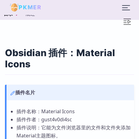
PKMER
概述
目录
Obsidian 插件：Material
Icons
插件名片
插件名称：Material Icons
插件作者：gust4v0di4sc
插件说明：它能为文件浏览器里的文件和文件夹添加
Material主题图标。