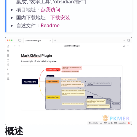
集成’, ‘效率工具’, ‘obsidian插件’]
项目地址：
点我访问
国内下载地址：
下载安装
自述文件：
Readme
概述