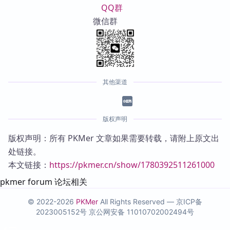
QQ群
微信群
其他渠道
版权声明
版权声明：所有 PKMer 文章如果需要转载，请附上原文出
处链接。
本文链接：
https://pkmer.cn/show/1780392511261000
pkmer forum 论坛相关
© 2022-2026
PKMer
All Rights Reserved —
京ICP备
2023005152号
京公网安备 11010702002494号