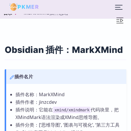
PKMER
MarkXMind插件总结
目录
Obsidian 插件：MarkXMind
插件名片
插件名称：MarkXMind
插件作者：jinzcdev
插件说明：它能在
代码块里，把
xmind/xmindmark
XMindMark语法渲染成XMind思维导图。
插件分类：[‘思维导图’, ‘图表与可视化’, ‘第三方工具