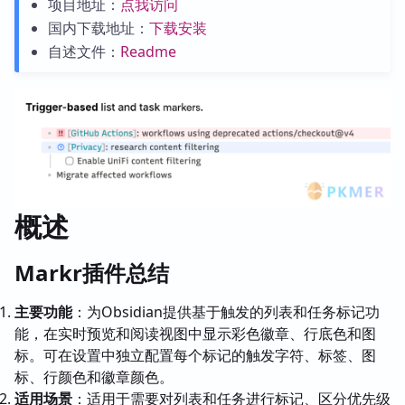
项目地址：
点我访问
国内下载地址：
下载安装
自述文件：
Readme
概述
Markr插件总结
主要功能
：为Obsidian提供基于触发的列表和任务标记功
能，在实时预览和阅读视图中显示彩色徽章、行底色和图
标。可在设置中独立配置每个标记的触发字符、标签、图
标、行颜色和徽章颜色。
适用场景
：适用于需要对列表和任务进行标记、区分优先级