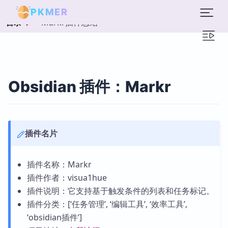
PKMER
Markr插件总结
目录
Obsidian 插件：Markr
插件名片
插件名称：Markr
插件作者：visua1hue
插件说明：它支持基于触发条件的列表和任务标记。
插件分类：[‘任务管理’, ‘编辑工具’, ‘效率工具’,
‘obsidian插件’]