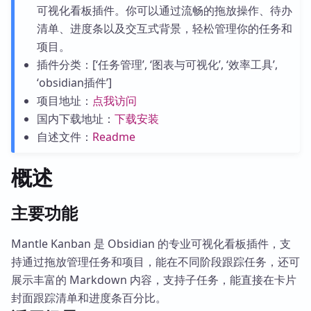
可视化看板插件。你可以通过流畅的拖放操作、待办
清单、进度条以及交互式背景，轻松管理你的任务和
项目。
插件分类：[‘任务管理’, ‘图表与可视化’, ‘效率工具’,
‘obsidian插件’]
项目地址：
点我访问
国内下载地址：
下载安装
自述文件：
Readme
概述
主要功能
Mantle Kanban 是 Obsidian 的专业可视化看板插件，支
持通过拖放管理任务和项目，能在不同阶段跟踪任务，还可
展示丰富的 Markdown 内容，支持子任务，能直接在卡片
封面跟踪清单和进度条百分比。