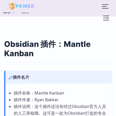
PKMER
概述
目录
Obsidian 插件：Mantle
Kanban
插件名片
插件名称：Mantle Kanban
插件作者：Ryan Bakker
插件说明：这个插件还没有经过Obsidian官方人员
的人工审核哦。这可是一款为Obsidian打造的专业