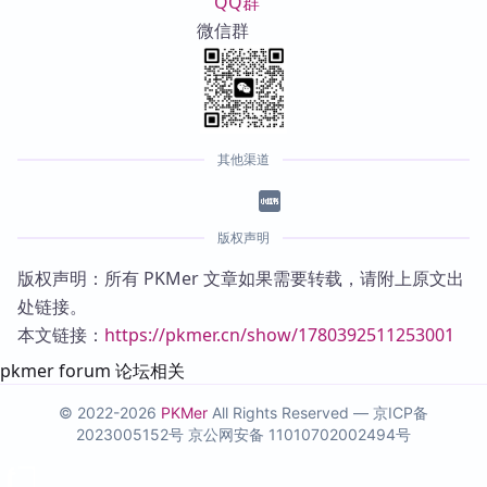
QQ群
微信群
其他渠道
版权声明
版权声明：所有 PKMer 文章如果需要转载，请附上原文出
处链接。
本文链接：
https://pkmer.cn/show/1780392511253001
pkmer forum 论坛相关
© 2022-2026
PKMer
All Rights Reserved —
京ICP备
2023005152号
京公网安备 11010702002494号