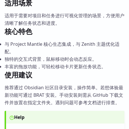
适用场景
适用于需要对项目和任务进行可视化管理的场景，方便用户
清晰了解任务状态和进度。
核心特色
与 Project Mantle 核心生态集成，与 Zenith 主题优化适
配。
独特的交互式背景，鼠标移动时会动态反应。
丰富的拖放功能，可轻松移动卡片更新任务状态。
使用建议
推荐通过 Obsidian 社区目录安装，操作简单。若想体验最
新功能可通过 BRAT 安装。手动安装则需从 GitHub 下载文
件并放置在指定文件夹。遇到问题可参考文档进行排查。
Help