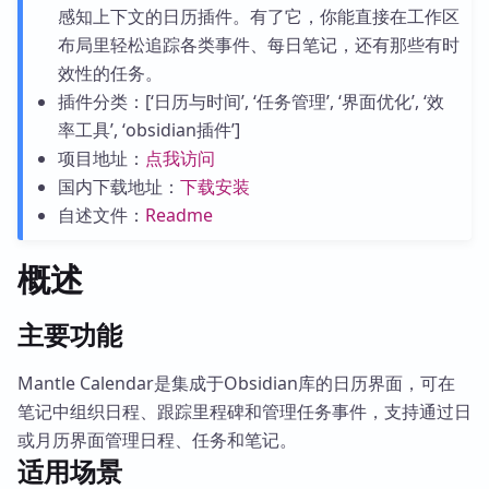
感知上下文的日历插件。有了它，你能直接在工作区
布局里轻松追踪各类事件、每日笔记，还有那些有时
效性的任务。
插件分类：[‘日历与时间’, ‘任务管理’, ‘界面优化’, ‘效
率工具’, ‘obsidian插件’]
项目地址：
点我访问
国内下载地址：
下载安装
自述文件：
Readme
概述
主要功能
Mantle Calendar是集成于Obsidian库的日历界面，可在
笔记中组织日程、跟踪里程碑和管理任务事件，支持通过日
或月历界面管理日程、任务和笔记。
适用场景