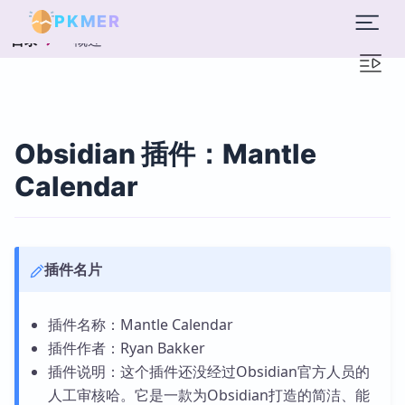
PKMER
概述
目录
Obsidian 插件：Mantle
Calendar
插件名片
插件名称：Mantle Calendar
插件作者：Ryan Bakker
插件说明：这个插件还没经过Obsidian官方人员的
人工审核哈。它是一款为Obsidian打造的简洁、能