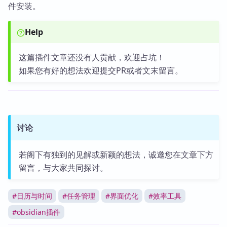
件安装。
Help
这篇插件文章还没有人贡献，欢迎占坑！
如果您有好的想法欢迎提交PR或者文末留言。
讨论
若阁下有独到的见解或新颖的想法，诚邀您在文章下方
留言，与大家共同探讨。
#
日历与时间
#
任务管理
#
界面优化
#
效率工具
#
obsidian插件