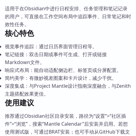
适用于在Obsidian中进行日程安排、任务管理和笔记记录
的用户，可直接在工作空间布局中追踪事件、日常笔记和时
效性任务。
核心特色
视觉事件追踪：通过日历界面管理日程等。
笔记链接：双击日期或事件可生成、打开或链接
Markdown文件。
响应式布局：能自动适配侧边栏、标签页或分屏配置。
简约美学：有微妙视差图案和卡片设计，减少干扰。
深度集成：与Project Mantle设计指南深度融合，与Zenith
主题搭配效果更佳。
使用建议
推荐通过Obsidian社区目录安装，路径为“设置”>“社区插
件”>“浏览”，搜索“Mantle Calendar”后安装并启用。若想
使用测试版，可通过BRAT安装；也可手动从GitHub下载文