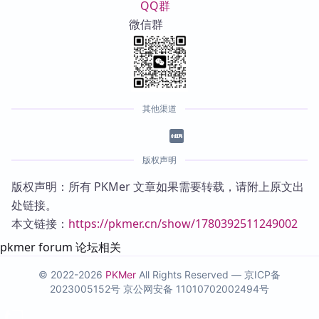
QQ群
微信群
其他渠道
版权声明
版权声明：所有 PKMer 文章如果需要转载，请附上原文出
处链接。
本文链接：
https://pkmer.cn/show/1780392511249002
pkmer forum 论坛相关
© 2022-2026
PKMer
All Rights Reserved —
京ICP备
2023005152号
京公网安备 11010702002494号