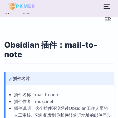
PKMER
概述
目录
Obsidian 插件：mail-to-
note
插件名片
插件名称：mail-to-note
插件作者：moszinet
插件说明：这个插件还没经过Obsidian工作人员的
人工审核。它能把发到你邮件转笔记地址的邮件同步