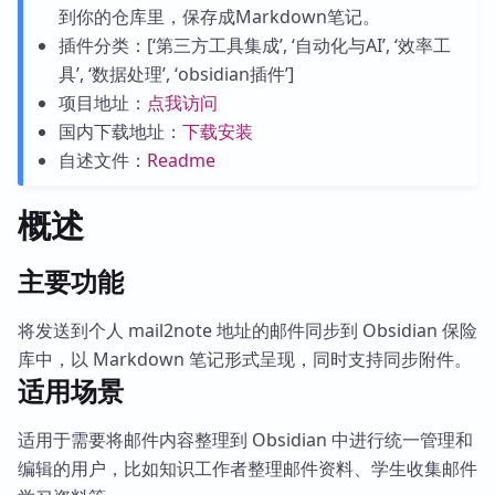
到你的仓库里，保存成Markdown笔记。
插件分类：[‘第三方工具集成’, ‘自动化与AI’, ‘效率工
具’, ‘数据处理’, ‘obsidian插件’]
项目地址：
点我访问
国内下载地址：
下载安装
自述文件：
Readme
概述
主要功能
将发送到个人 mail2note 地址的邮件同步到 Obsidian 保险
库中，以 Markdown 笔记形式呈现，同时支持同步附件。
适用场景
适用于需要将邮件内容整理到 Obsidian 中进行统一管理和
编辑的用户，比如知识工作者整理邮件资料、学生收集邮件