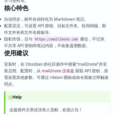
学习资料等。
核心特色
自动同步，邮件自动转化为 Markdown 笔记。
配置灵活，可设置 API 密钥、目标文件夹、轮询间隔、附
件文件夹和文件名模板等。
隐私性强，仅与
通信，不记录、
https://mail2note.com
不共享 API 密钥和笔记内容，不收集遥测数据。
使用建议
安装时，在 Obsidian 的社区插件中搜索“mail2note”并安
装启用。配置时，从
mail2note 仪表盘
获取 API 密钥，按
需设置其他参数。可通过 ribbon 图标或命令面板立即触发
同步。
Help
这篇插件文章还没有人贡献，欢迎占坑！