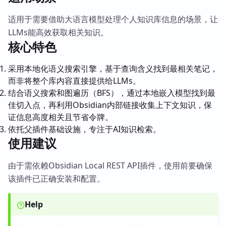
适用于需要借助大语言模型处理个人知识库信息的场景，让
LLMs能高效获取相关知识。
核心特色
采用本地化语义搜索引擎，基于查询含义找到最相关笔记，
而非将整个库内容直接提供给LLMs。
结合语义搜索和图遍历（BFS），通过本地嵌入模型找到最
佳切入点，再利用Obsidian内部链接收集上下文知识，保
证信息高度相关且节省令牌。
依托父插件基础设施，专注于AI知识检索。
使用建议
由于需依赖Obsidian Local REST API插件，使用前要确保
该插件已正确安装和配置。
Help