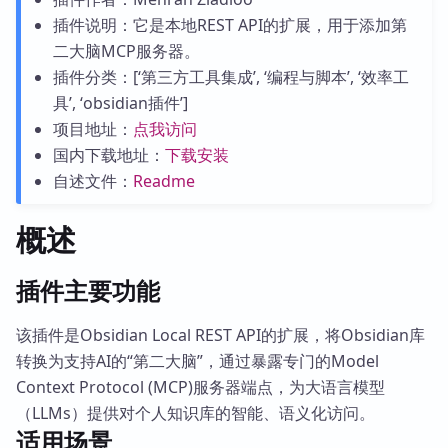
插件说明：它是本地REST API的扩展，用于添加第
二大脑MCP服务器。
插件分类：[‘第三方工具集成’, ‘编程与脚本’, ‘效率工
具’, ‘obsidian插件’]
项目地址：
点我访问
国内下载地址：
下载安装
自述文件：
Readme
概述
插件主要功能
该插件是Obsidian Local REST API的扩展，将Obsidian库
转换为支持AI的“第二大脑”，通过暴露专门的Model
Context Protocol (MCP)服务器端点，为大语言模型
（LLMs）提供对个人知识库的智能、语义化访问。
适用场景