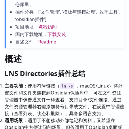
仓库里。
插件分类：[‘文件管理’, ‘模板与链接处理’, ‘效率工具’,
‘obsidian插件’]
项目地址：
点我访问
国内下载地址：
下载安装
自述文件：
Readme
概述
LNS Directories插件总结
主要功能
：使用符号链接（
，macOS/Linux）将外
ln -s
部文件和文件夹连接到Obsidian保险库中，可在文件资源
管理器中像普通文件一样查看。支持目录/文件连接、通过
文件资源管理器右键添加符号目录或文件、在设置中管理连
接（查看列表、状态和删除），具备多语言支持。
适用场景
：适用于不想移动外部笔记和资料，又希望在
Obsidian中方便访问的场景。但仅适用于Obsidian桌面版