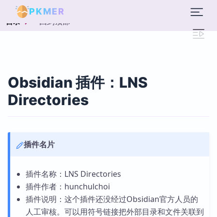
PKMER
回到顶部
目录
Obsidian 插件：LNS
Directories
插件名片
插件名称：LNS Directories
插件作者：hunchulchoi
插件说明：这个插件还没经过Obsidian官方人员的
人工审核。可以用符号链接把外部目录和文件关联到