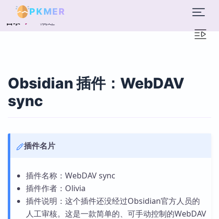
PKMER
概述
目录
Obsidian 插件：WebDAV
sync
插件名片
插件名称：WebDAV sync
插件作者：Olivia
插件说明：这个插件还没经过Obsidian官方人员的
人工审核。这是一款简单的、可手动控制的WebDAV