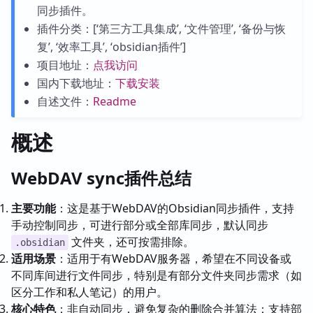
同步插件。
插件分类：[‘第三方工具集成’, ‘文件管理’, ‘备份与恢
复’, ‘效率工具’, ‘obsidian插件’]
项目地址：
点我访问
国内下载地址：
下载安装
自述文件：
Readme
概述
WebDAV sync插件总结
主要功能
：这是基于WebDAV的Obsidian同步插件，支持
手动控制同步，可进行部分或全部库同步，默认同步
文件夹，还可按需排除。
.obsidian
适用场景
：适用于有WebDAV服务器，希望在不同设备或
不同库间进行文件同步，特别是有部分文件夹同步需求（如
区分工作和私人笔记）的用户。
核心特色
：非自动同步，避免复杂的删除合并算法；支持部