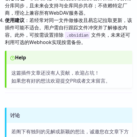
分库同步，且未来会支持与全库同步共存；不依赖特定厂
商，理论上兼容所有WebDAV服务器。
使用建议
：若经常对同一文件做修改且易忘记拉取更新，该
插件可能不适合。用户需自行跟踪文件冲突并了解修改内
容。此外，可按需设置排除
文件夹，未来还可
.obsidian
利用可选的Webhook实现按需备份。
Help
这篇插件文章还没有人贡献，欢迎占坑！
如果您有好的想法欢迎提交PR或者文末留言。
讨论
若阁下有独到的见解或新颖的想法，诚邀您在文章下方