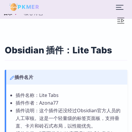
PKMER
核心特色
目录
Obsidian 插件：Lite Tabs
插件名片
插件名称：Lite Tabs
插件作者：Azona77
插件说明：这个插件还没经过Obsidian官方人员的
人工审核。这是一个轻量级的标签页面板，支持垂
直、卡片和砖石式布局，以性能优先。