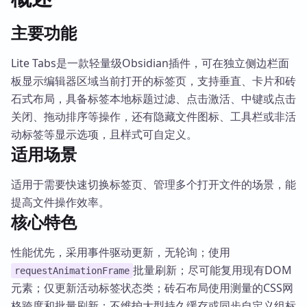
主要功能
Lite Tabs是一款轻量级Obsidian插件，可在独立侧边栏面
板显示编辑器区域当前打开的标签页，支持垂直、卡片和砖
石式布局，具备标签本地标题过滤、点击激活、中键或点击
关闭、拖动排序等操作，还有隐藏文件图标、工具栏或非活
动标签等显示选项，且样式可自定义。
适用场景
适用于需要快速切换标签页、管理多个打开文件的场景，能
提高文件操作效率。
核心特色
性能优先，采用事件驱动更新，无轮询；使用
批量刷新；尽可能复用现有DOM
requestAnimationFrame
元素；仅更新活动标签状态类；砖石布局使用测量的CSS网
格跨度和批量刷新；不维护大型持久缓存或同步自定义组标