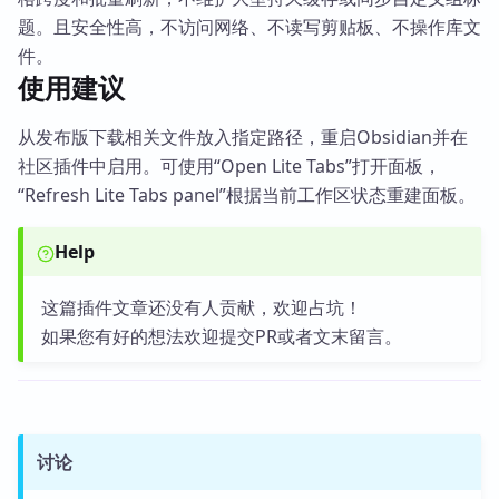
题。且安全性高，不访问网络、不读写剪贴板、不操作库文
件。
使用建议
从发布版下载相关文件放入指定路径，重启Obsidian并在
社区插件中启用。可使用“Open Lite Tabs”打开面板，
“Refresh Lite Tabs panel”根据当前工作区状态重建面板。
Help
这篇插件文章还没有人贡献，欢迎占坑！
如果您有好的想法欢迎提交PR或者文末留言。
讨论