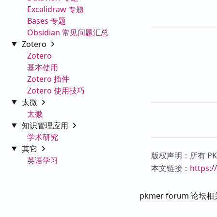
Excalidraw 专题
Bases 专题
Obsidian 常见问题汇总
Zotero
Zotero
基本使用
Zotero 插件
Zotero 使用技巧
太微
太微
知识管理应用
学术研究
其它
版权声明：所有 P
英语学习
本文链接：
https:
pkmer forum 论坛相