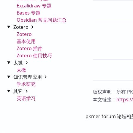
Excalidraw 专题
Bases 专题
Obsidian 常见问题汇总
Zotero
Zotero
基本使用
Zotero 插件
Zotero 使用技巧
太微
太微
知识管理应用
学术研究
其它
版权声明：所有 P
英语学习
本文链接：
https:
pkmer forum 论坛相