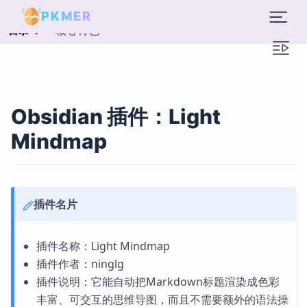
PKMER
核心特色
目录
Obsidian 插件：Light
Mindmap
插件名片
插件名称：Light Mindmap
插件作者：ninglg
插件说明：它能自动把Markdown标题渲染成色彩
丰富、可交互的思维导图，而且不需要额外的语法操