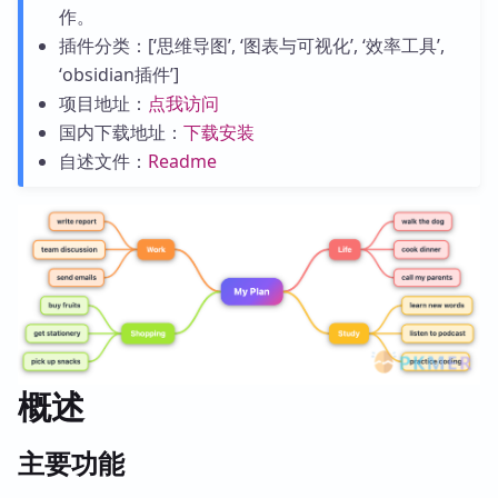
作。
插件分类：[‘思维导图’, ‘图表与可视化’, ‘效率工具’,
‘obsidian插件’]
项目地址：
点我访问
国内下载地址：
下载安装
自述文件：
Readme
概述
主要功能