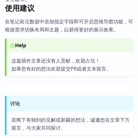
使用建议
在笔记前元数据中添加指定字段即可开启思维导图功能，可
根据需求切换布局和主题，以获得更好的展示效果。
Help
这篇插件文章还没有人贡献，欢迎占坑！
如果您有好的想法欢迎提交PR或者文末留言。
讨论
若阁下有独到的见解或新颖的想法，诚邀您在文章下方
留言，与大家共同探讨。