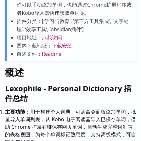
你可以手动添加单词，也能通过Chrome扩展程序或
者Kobo导入器快速获取单词呢。
插件分类：[‘学习与教育’, ‘第三方工具集成’, ‘文字处
理’, ‘效率工具’, ‘obsidian插件’]
项目地址：
点我访问
国内下载地址：
下载安装
自述文件：
Readme
概述
Lexophile - Personal Dictionary 插
件总结
主要功能
：用于构建个人词典，可从命令面板添加单词，批
量导入单词列表，从 Kobo 电子阅读器导入已保存单词，借
助 Chrome 扩展右键保存网页单词，自动生成完整词汇表
的表格视图，为每个单词标记熟悉度，支持离线模式，可自