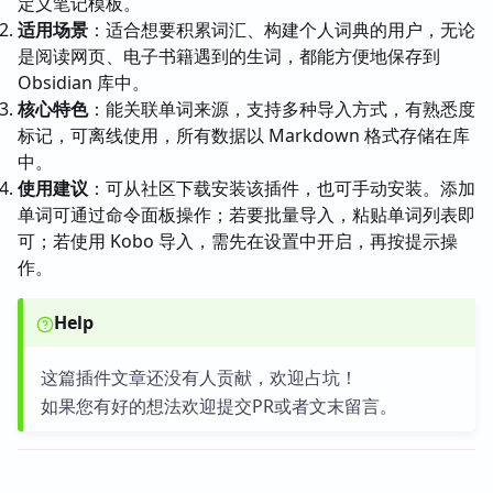
定义笔记模板。
适用场景
：适合想要积累词汇、构建个人词典的用户，无论
是阅读网页、电子书籍遇到的生词，都能方便地保存到
Obsidian 库中。
核心特色
：能关联单词来源，支持多种导入方式，有熟悉度
标记，可离线使用，所有数据以 Markdown 格式存储在库
中。
使用建议
：可从社区下载安装该插件，也可手动安装。添加
单词可通过命令面板操作；若要批量导入，粘贴单词列表即
可；若使用 Kobo 导入，需先在设置中开启，再按提示操
作。
Help
这篇插件文章还没有人贡献，欢迎占坑！
如果您有好的想法欢迎提交PR或者文末留言。