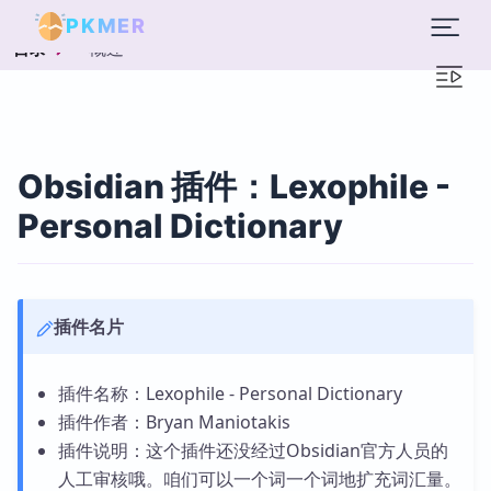
PKMER
概述
目录
Obsidian 插件：Lexophile -
Personal Dictionary
插件名片
插件名称：Lexophile - Personal Dictionary
插件作者：Bryan Maniotakis
插件说明：这个插件还没经过Obsidian官方人员的
人工审核哦。咱们可以一个词一个词地扩充词汇量。