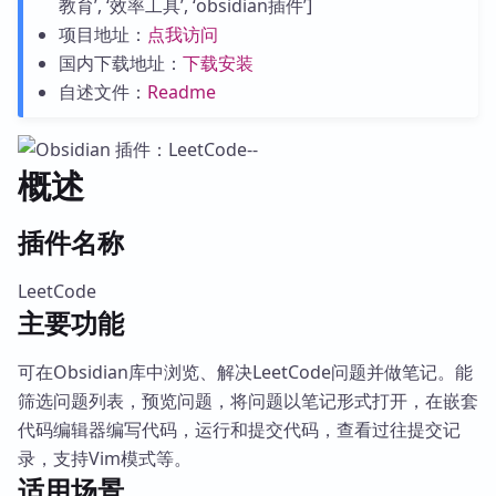
教育’, ‘效率工具’, ‘obsidian插件’]
项目地址：
点我访问
国内下载地址：
下载安装
自述文件：
Readme
概述
插件名称
LeetCode
主要功能
可在Obsidian库中浏览、解决LeetCode问题并做笔记。能
筛选问题列表，预览问题，将问题以笔记形式打开，在嵌套
代码编辑器编写代码，运行和提交代码，查看过往提交记
录，支持Vim模式等。
适用场景