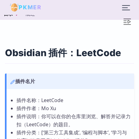
PKMER
概述
目录
Obsidian 插件：LeetCode
插件名片
插件名称：LeetCode
插件作者：Mo Xu
插件说明：你可以在你的仓库里浏览、解答并记录力
扣（LeetCode）的题目。
插件分类：[‘第三方工具集成’, ‘编程与脚本’, ‘学习与