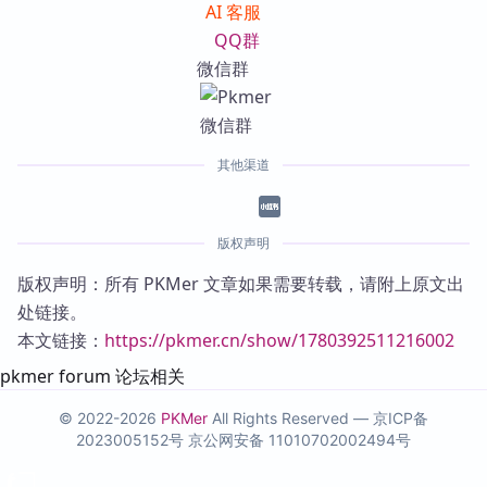
AI 客服
QQ群
微信群
其他渠道
版权声明
版权声明：所有 PKMer 文章如果需要转载，请附上原文出
处链接。
本文链接：
https://pkmer.cn/show/1780392511216002
pkmer forum 论坛相关
© 2022-2026
PKMer
All Rights Reserved —
京ICP备
2023005152号
京公网安备 11010702002494号