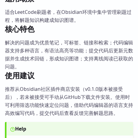
适合LeetCode刷题者，在Obsidian环境中集中管理刷题过
程，将解题知识构建成知识图谱。
核心特色
解决的问题成为优质笔记，可标签、链接和检索；代码编辑
器支持多种语言，有语法高亮等功能；提交代码后更新元数
据并生成技术回链，形成知识图谱；支持离线阅读已获取的
问题。
使用建议
推荐从Obsidian社区插件商店安装（v0.1.0版本被接受
后），若未被接受可手动从GitHub下载文件安装。使用时
可利用筛选功能快速定位问题，借助代码编辑器的语言支持
高效编写代码，提交代码后查看反馈完善解题思路。
Help