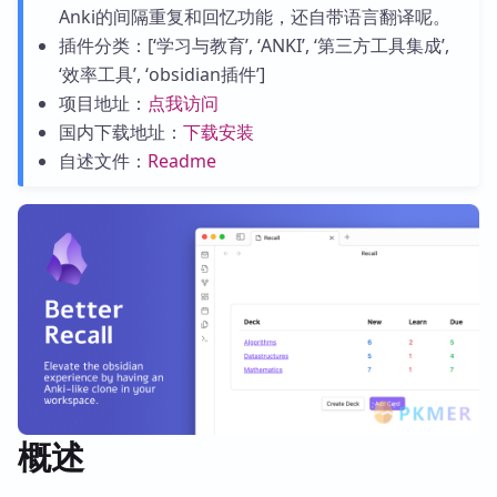
Anki的间隔重复和回忆功能，还自带语言翻译呢。
插件分类：[‘学习与教育’, ‘ANKI’, ‘第三方工具集成’,
‘效率工具’, ‘obsidian插件’]
项目地址：
点我访问
国内下载地址：
下载安装
自述文件：
Readme
概述