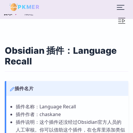
PKMER
概述
目录
Obsidian 插件：Language
Recall
插件名片
插件名称：Language Recall
插件作者：chaskane
插件说明：这个插件还没经过Obsidian官方人员的
人工审核。你可以借助这个插件，在仓库里添加类似