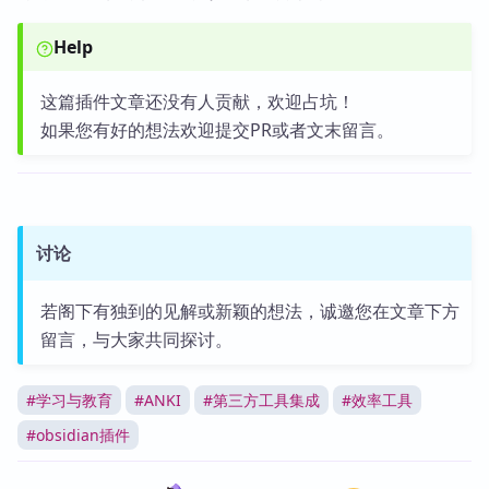
Help
这篇插件文章还没有人贡献，欢迎占坑！
如果您有好的想法欢迎提交PR或者文末留言。
讨论
若阁下有独到的见解或新颖的想法，诚邀您在文章下方
留言，与大家共同探讨。
#
学习与教育
#
ANKI
#
第三方工具集成
#
效率工具
#
obsidian插件