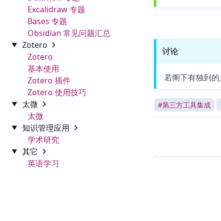
Excalidraw 专题
Bases 专题
Obsidian 常见问题汇总
Zotero
讨论
Zotero
基本使用
若阁下有独到的
Zotero 插件
Zotero 使用技巧
太微
#
第三方工具集成
太微
知识管理应用
学术研究
其它
英语学习