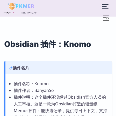
PKMER
适用场景
目录
Obsidian 插件：Knomo
插件名片
插件名称：Knomo
插件作者：BanyanSo
插件说明：这个插件还没经过Obsidian官方人员的
人工审核。这是一款为Obsidian打造的轻量级
Memos插件：能快速记录，提供每日上下文，支持