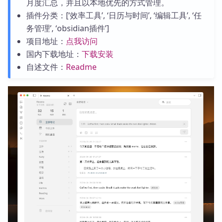
月度汇总，并且以本地优先的方式管理。
插件分类：[‘效率工具’, ‘日历与时间’, ‘编辑工具’, ‘任
务管理’, ‘obsidian插件’]
项目地址：
点我访问
国内下载地址：
下载安装
自述文件：
Readme