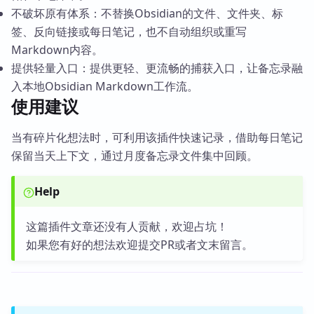
不破坏原有体系：不替换Obsidian的文件、文件夹、标
签、反向链接或每日笔记，也不自动组织或重写
Markdown内容。
提供轻量入口：提供更轻、更流畅的捕获入口，让备忘录融
入本地Obsidian Markdown工作流。
使用建议
当有碎片化想法时，可利用该插件快速记录，借助每日笔记
保留当天上下文，通过月度备忘录文件集中回顾。
Help
这篇插件文章还没有人贡献，欢迎占坑！
如果您有好的想法欢迎提交PR或者文末留言。