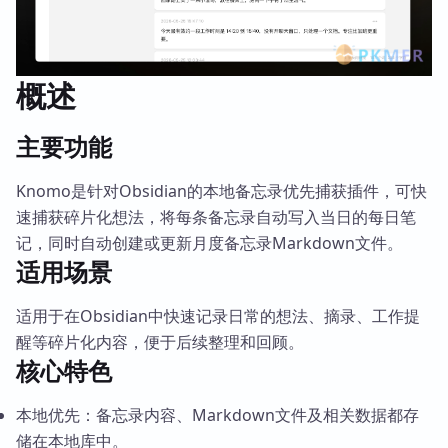
概述
主要功能
Knomo是针对Obsidian的本地备忘录优先捕获插件，可快
速捕获碎片化想法，将每条备忘录自动写入当日的每日笔
记，同时自动创建或更新月度备忘录Markdown文件。
适用场景
适用于在Obsidian中快速记录日常的想法、摘录、工作提
醒等碎片化内容，便于后续整理和回顾。
核心特色
本地优先：备忘录内容、Markdown文件及相关数据都存
储在本地库中。