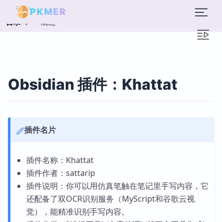
PKMER
概述
目录
Obsidian 插件：Khattat
插件名片
插件名称：Khattat
插件作者：sattarip
插件说明：你可以用仿真笔触在笔记里手写内容，它
还配备了双OCR识别服务（MyScript和谷歌云视
觉），能精准识别手写内容。