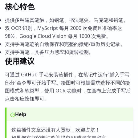
核心特色
提供多种逼真笔触，如钢笔、书法笔尖、马克笔和铅笔。
双 OCR 识别，MyScript 每月 2000 次免费且准确率达
98%，Google Cloud Vision 每月 1000 次免费。
支持手写笔迹的自动保存和完整的撤销/重做历史记录。
支持手写笔，具备压力感应和旋转检测。
使用建议
可通过 GitHub 手动安装该插件，在笔记中运行“插入手写
部分”命令即可开始手写。绘图时可根据需求选择不同的绘
图模式和笔类型，使用 OCR 功能时，在画布上完成手写后
点击相应按钮即可。
Help
这篇插件文章还没有人贡献，欢迎占坑！
如果您有好的想法欢迎提交PR或者文末留言。