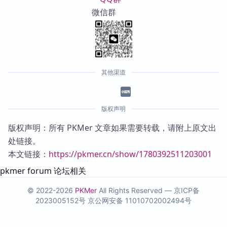
微信群
其他渠道
版权声明
版权声明：所有 PKMer 文章如果需要转载，请附上原文出
处链接。
本文链接：
https://pkmer.cn/show/1780392511203001
pkmer forum 论坛相关
© 2022-2026
PKMer
All Rights Reserved —
京ICP备
2023005152号
京公网安备 11010702002494号