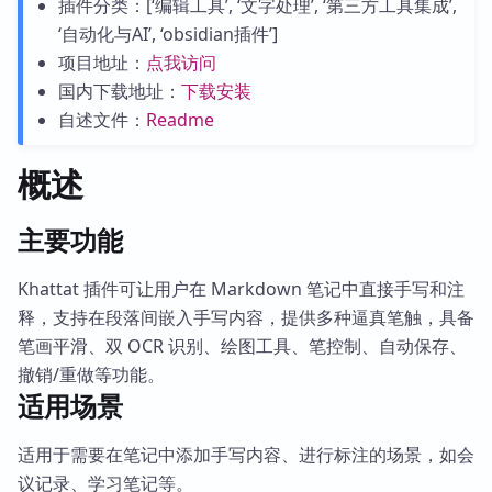
插件分类：[‘编辑工具’, ‘文字处理’, ‘第三方工具集成’,
‘自动化与AI’, ‘obsidian插件’]
项目地址：
点我访问
国内下载地址：
下载安装
自述文件：
Readme
概述
主要功能
Khattat 插件可让用户在 Markdown 笔记中直接手写和注
释，支持在段落间嵌入手写内容，提供多种逼真笔触，具备
笔画平滑、双 OCR 识别、绘图工具、笔控制、自动保存、
撤销/重做等功能。
适用场景
适用于需要在笔记中添加手写内容、进行标注的场景，如会
议记录、学习笔记等。