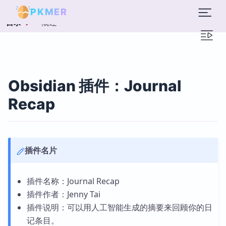
PKMER
概述
目录
Obsidian 插件：Journal
Recap
插件名片
插件名称：Journal Recap
插件作者：Jenny Tai
插件说明：可以用人工智能生成的摘要来回顾你的日
记条目。