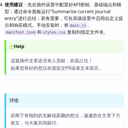
使用建议
：先在插件设置中配置好API密钥、基础端点和模
型；通过命令面板运行“Summarize current journal
entry”进行总结；若有需要，可在高级设置中启用自定义提
示和响应模式。手动安装时，将
、
main.js
和
复制到指定文件夹。
manifest.json
styles.css
Help
这篇插件文章还没有人贡献，欢迎占坑！
如果您有好的想法欢迎提交PR或者文末留言。
讨论
若阁下有独到的见解或新颖的想法，诚邀您在文章下方
留言，与大家共同探讨。