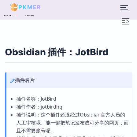
PKMER
概述
目录
Obsidian 插件：JotBird
插件名片
插件名称：JotBird
插件作者：jotbirdhq
插件说明：这个插件还没经过Obsidian官方人员的
人工审核哦。能一键把笔记发布成可分享的网页，而
且不需要账号呢。