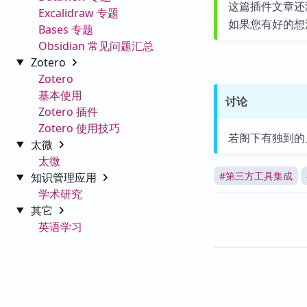
这篇插件文章还
Excalidraw 专题
如果您有好的想
Bases 专题
Obsidian 常见问题汇总
Zotero
Zotero
基本使用
讨论
Zotero 插件
Zotero 使用技巧
若阁下有独到的
太微
太微
#
第三方工具集成
知识管理应用
学术研究
其它
英语学习