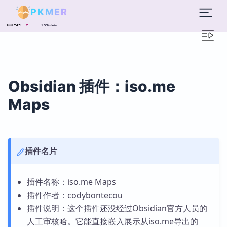
PKMER
概述
目录
Obsidian 插件：iso.me
Maps
插件名片
插件名称：iso.me Maps
插件作者：codybontecou
插件说明：这个插件还没经过Obsidian官方人员的
人工审核哈。它能直接嵌入展示从iso.me导出的