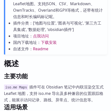
Leaflet地图。支持JSON、CSV、Markdown、
OwnTracks、Overland和GPX等格式，还带有统计
信息和时长编码标记呢。
插件分类：[‘地图与位置’, ‘图表与可视化’, ‘第三方工
具集成’, ‘数据处理’, ‘obsidian插件’]
项目地址：
点我访问
国内下载地址：
下载安装
自述文件：
Readme
概述
主要功能
插件可在 Obsidian 笔记中内联渲染交互式
iso.me Maps
Leaflet 地图，支持 iso.me 导出及多种兼容的位置跟踪格
式，能展示访问记录、路线、异常点、统计信息等。
适用场景