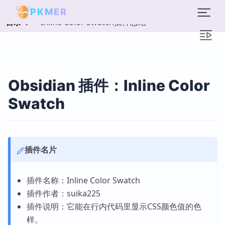
PKMER
Inline Color Swatch插件总结
目录
Obsidian 插件：Inline Color
Swatch
插件名片
插件名称：Inline Color Swatch
插件作者：suika225
插件说明：它能在行内代码里显示CSS颜色值的色
样。