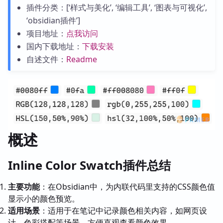
插件分类：[‘样式与美化’, ‘编辑工具’, ‘图表与可视化’,
‘obsidian插件’]
项目地址：
点我访问
国内下载地址：
下载安装
自述文件：
Readme
概述
Inline Color Swatch插件总结
主要功能
：在Obsidian中，为内联代码里支持的CSS颜色值
显示小的颜色预览。
适用场景
：适用于在笔记中记录颜色相关内容，如网页设
计、色彩搭配等场景，方便直观查看颜色效果。