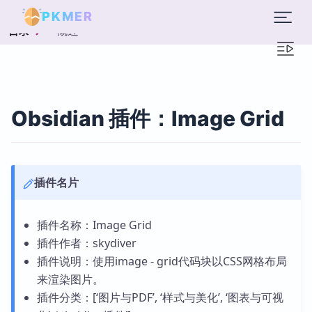
PKMER
概述
目录
Obsidian 插件：Image Grid
插件名片
插件名称：Image Grid
插件作者：skydiver
插件说明：使用image - grid代码块以CSS网格布局
来渲染图片。
插件分类：[‘图片与PDF’, ‘样式与美化’, ‘图表与可视