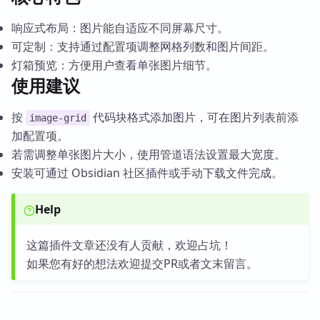
响应式布局：图片能自适应不同屏幕尺寸。
可定制：支持通过配置项调整网格列数和图片间距。
灯箱预览：方便用户查看单张图片细节。
使用建议
按
代码块格式添加图片，可在图片列表前添
image-grid
加配置项。
若需调整单张图片大小，使用管道语法设置最大宽度。
安装可通过 Obsidian 社区插件或手动下载文件完成。
Help
这篇插件文章还没有人贡献，欢迎占坑！
如果您有好的想法欢迎提交PR或者文末留言。