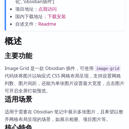
化’, ‘obsidian插件’]
项目地址：
点我访问
国内下载地址：
下载安装
自述文件：
Readme
概述
主要功能
Image Grid 是一款 Obsidian 插件，可使用
image-grid
代码块将图片以响应式 CSS 网格布局呈现，支持设置网格
列数、图片间距，还能为单张图片设置最大宽度，点击图片
可开启全屏灯箱预览。
适用场景
适用于需要在 Obsidian 笔记中展示多张图片，且希望以整
齐网格布局呈现的场景，如展示相册、项目图片等。
核心特色