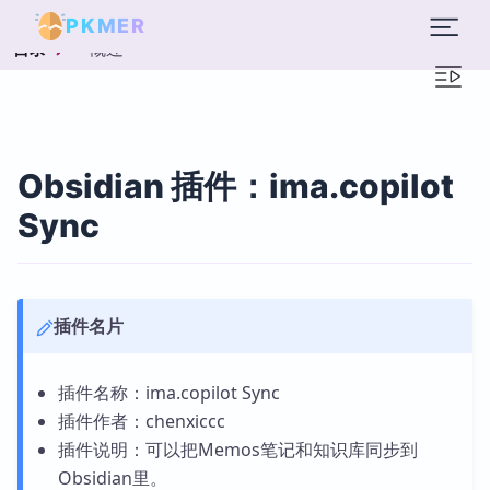
PKMER
概述
目录
Obsidian 插件：ima.copilot
Sync
插件名片
插件名称：ima.copilot Sync
插件作者：chenxiccc
插件说明：可以把Memos笔记和知识库同步到
Obsidian里。