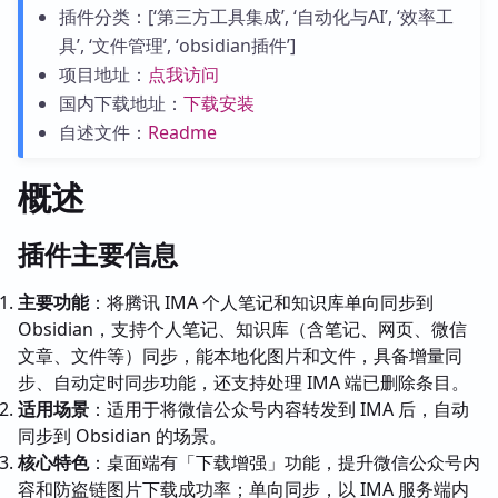
插件分类：[‘第三方工具集成’, ‘自动化与AI’, ‘效率工
具’, ‘文件管理’, ‘obsidian插件’]
项目地址：
点我访问
国内下载地址：
下载安装
自述文件：
Readme
概述
插件主要信息
主要功能
：将腾讯 IMA 个人笔记和知识库单向同步到
Obsidian，支持个人笔记、知识库（含笔记、网页、微信
文章、文件等）同步，能本地化图片和文件，具备增量同
步、自动定时同步功能，还支持处理 IMA 端已删除条目。
适用场景
：适用于将微信公众号内容转发到 IMA 后，自动
同步到 Obsidian 的场景。
核心特色
：桌面端有「下载增强」功能，提升微信公众号内
容和防盗链图片下载成功率；单向同步，以 IMA 服务端内