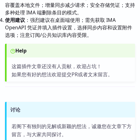
容覆盖本地文件；增量同步减少请求；安全存储凭证；支持
多种处理 IMA 端删除条目的模式。
使用建议
：强烈建议在桌面端使用；需先获取 IMA
OpenAPI 凭证并填入插件设置，选择同步内容和设置附件
选项；注意订阅/公共知识库内容受限。
Help
这篇插件文章还没有人贡献，欢迎占坑！
如果您有好的想法欢迎提交PR或者文末留言。
讨论
若阁下有独到的见解或新颖的想法，诚邀您在文章下方
留言，与大家共同探讨。