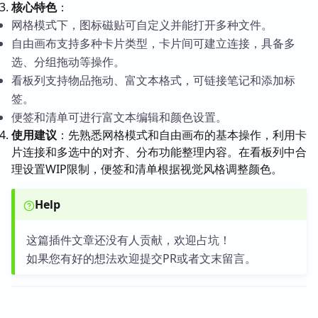
核心特色
：
网格模式下，图标磁贴可自定义并能打开多种文件。
自由画布支持多种卡片类型，卡片间可建立连接，具备多
选、分组拖动等操作。
看板列支持物品拖动、富文本格式，可链接笔记和添加标
签。
便签和清单可进行富文本编辑和颜色设置。
使用建议
：先熟悉网格模式和自由画布的基本操作，利用卡
片连接和多选中的对齐、分布功能整理内容。在看板列中合
理设置WIP限制，便签和清单根据视觉风格调整颜色。
Help
这篇插件文章还没有人贡献，欢迎占坑！
如果您有好的想法欢迎提交PR或者文末留言。