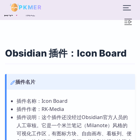
PKMER
概述
目录
Obsidian 插件：Icon Board
插件名片
插件名称：Icon Board
插件作者：RK-Media
插件说明：这个插件还没经过Obsidian官方人员的
人工审核。它是一个米兰笔记（Milanote）风格的
可视化工作区，有图标方块、自由画布、看板列、便