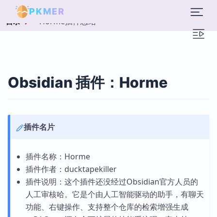
PKMER
Horme插件总结
目录
Obsidian 插件：Horme
插件名片
插件名称：Horme
插件作者：ducktapekiller
插件说明：这个插件还没经过Obsidian官方人员的
人工审核哈。它是个由人工智能驱动的助手，有聊天
功能、右键操作、支持整个仓库的检索增强生成