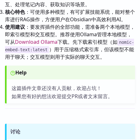
互、处理笔记内容、获取知识等场景。
核心特色
：可使用多种模型，有可扩展技能系统，能对整个
库进行RAG操作，方便用户在Obsidian中高效利用AI。
使用建议
：要发挥插件的全部功能，需准备两个本地模型，
即索引模型和交互模型。推荐使用Ollama管理本地模型，
可从
Download Ollama
下载。先下载索引模型（如
nomic-
）用于压缩格式索引库，但该模型不能
embed-text:latest
用于聊天；交互模型则用于实际的聊天交互。
Help
这篇插件文章还没有人贡献，欢迎占坑！
如果您有好的想法欢迎提交PR或者文末留言。
讨论