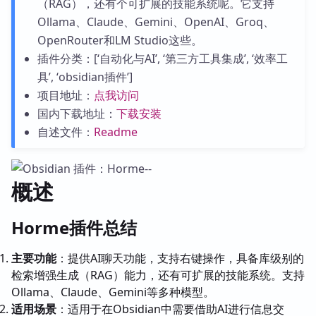
（RAG），还有个可扩展的技能系统呢。它支持
Ollama、Claude、Gemini、OpenAI、Groq、
OpenRouter和LM Studio这些。
插件分类：[‘自动化与AI’, ‘第三方工具集成’, ‘效率工
具’, ‘obsidian插件’]
项目地址：
点我访问
国内下载地址：
下载安装
自述文件：
Readme
概述
Horme插件总结
主要功能
：提供AI聊天功能，支持右键操作，具备库级别的
检索增强生成（RAG）能力，还有可扩展的技能系统。支持
Ollama、Claude、Gemini等多种模型。
适用场景
：适用于在Obsidian中需要借助AI进行信息交