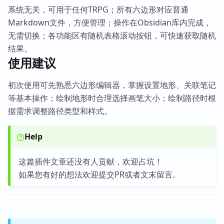
系统无关，可用于任何TRPG；所有六边形对应普通
Markdown文件，方便管理；操作在Obsidian库内完成，
无需切换；各功能区有随机表格滚动按钮，可快速获取随机
结果。
使用建议
初次使用可先熟悉六边形编辑器，掌握设置地形、关联笔记
等基本操作；绘制地形时合理选择画笔大小；绘制路径时根
据需求调整路径类型和样式。
Help
这篇插件文章还没有人贡献，欢迎占坑！
如果您有好的想法欢迎提交PR或者文末留言。