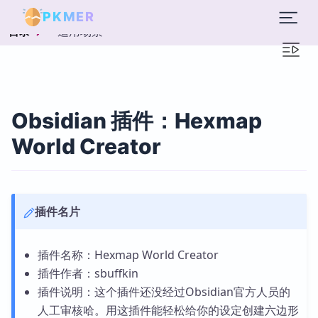
PKMER
适用场景
目录
Obsidian 插件：Hexmap
World Creator
插件名片
插件名称：Hexmap World Creator
插件作者：sbuffkin
插件说明：这个插件还没经过Obsidian官方人员的
人工审核哈。用这插件能轻松给你的设定创建六边形