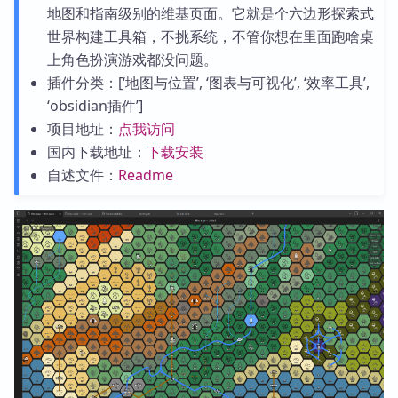
地图和指南级别的维基页面。它就是个六边形探索式
世界构建工具箱，不挑系统，不管你想在里面跑啥桌
上角色扮演游戏都没问题。
插件分类：[‘地图与位置’, ‘图表与可视化’, ‘效率工具’,
‘obsidian插件’]
项目地址：
点我访问
国内下载地址：
下载安装
自述文件：
Readme