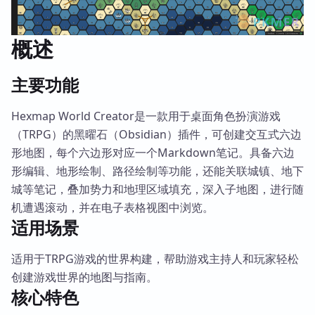
概述
主要功能
Hexmap World Creator是一款用于桌面角色扮演游戏
（TRPG）的黑曜石（Obsidian）插件，可创建交互式六边
形地图，每个六边形对应一个Markdown笔记。具备六边
形编辑、地形绘制、路径绘制等功能，还能关联城镇、地下
城等笔记，叠加势力和地理区域填充，深入子地图，进行随
机遭遇滚动，并在电子表格视图中浏览。
适用场景
适用于TRPG游戏的世界构建，帮助游戏主持人和玩家轻松
创建游戏世界的地图与指南。
核心特色