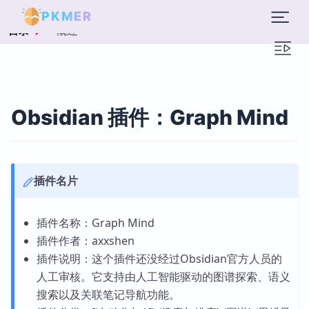
PKMER
概述
目录
Obsidian 插件：Graph Mind
插件名片
插件名称：Graph Mind
插件作者：axxshen
插件说明：这个插件还没经过Obsidian官方人员的
人工审核。它支持由人工智能驱动的图谱探索、语义
搜索以及关联笔记导航功能。