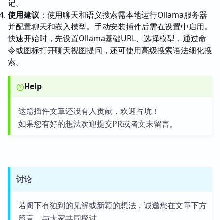
记。
使用建议
：使用聊天和语义搜索需本地运行Ollama服务器
并配置聊天和嵌入模型。手动安装插件后需在设置中启用。
快速开始时，先设置Ollama基础URL、选择模型，通过命
令或图标打开聊天视图提问，还可使用高级搜索语法细化搜
索。
Help
这篇插件文章还没有人贡献，欢迎占坑！
如果您有好的想法欢迎提交PR或者文末留言。
讨论
若阁下有独到的见解或新颖的想法，诚邀您在文章下方
留言，与大家共同探讨。