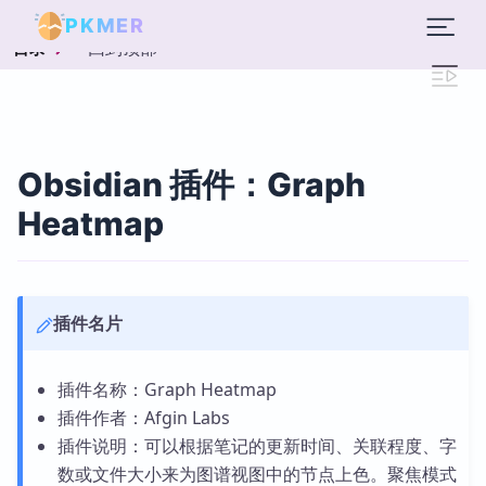
PKMER
回到顶部
目录
Obsidian 插件：Graph
Heatmap
插件名片
插件名称：Graph Heatmap
插件作者：Afgin Labs
插件说明：可以根据笔记的更新时间、关联程度、字
数或文件大小来为图谱视图中的节点上色。聚焦模式