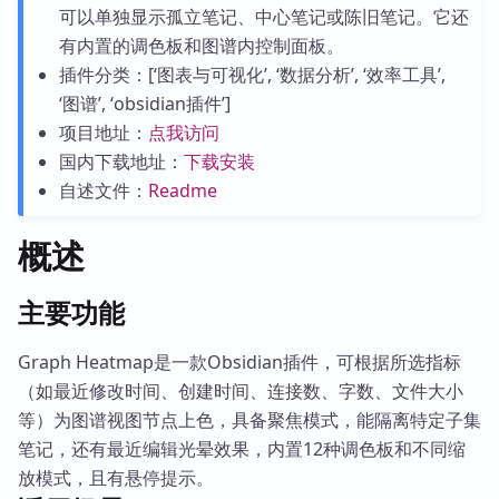
可以单独显示孤立笔记、中心笔记或陈旧笔记。它还
有内置的调色板和图谱内控制面板。
插件分类：[‘图表与可视化’, ‘数据分析’, ‘效率工具’,
‘图谱’, ‘obsidian插件’]
项目地址：
点我访问
国内下载地址：
下载安装
自述文件：
Readme
概述
主要功能
Graph Heatmap是一款Obsidian插件，可根据所选指标
（如最近修改时间、创建时间、连接数、字数、文件大小
等）为图谱视图节点上色，具备聚焦模式，能隔离特定子集
笔记，还有最近编辑光晕效果，内置12种调色板和不同缩
放模式，且有悬停提示。