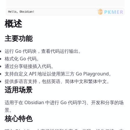
概述
主要功能
运行 Go 代码块，查看代码运行输出。
格式化 Go 代码。
通过分享链接插入代码。
支持自定义 API 地址以使用第三方 Go Playground。
提供多语言支持，包括英语、简体中文和繁体中文。
适用场景
适用于在 Obsidian 中进行 Go 代码学习、开发和分享的场
景。
核心特色