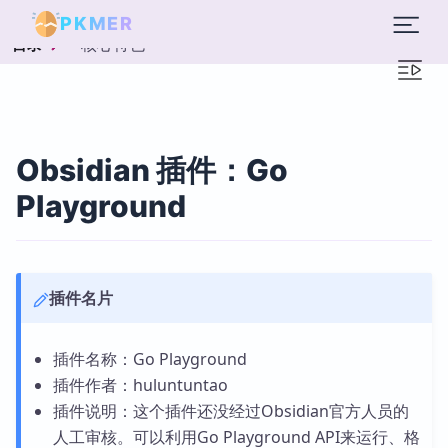
PKMER
核心特色
目录
Obsidian 插件：Go
Playground
插件名片
插件名称：Go Playground
插件作者：huluntuntao
插件说明：这个插件还没经过Obsidian官方人员的
人工审核。可以利用Go Playground API来运行、格