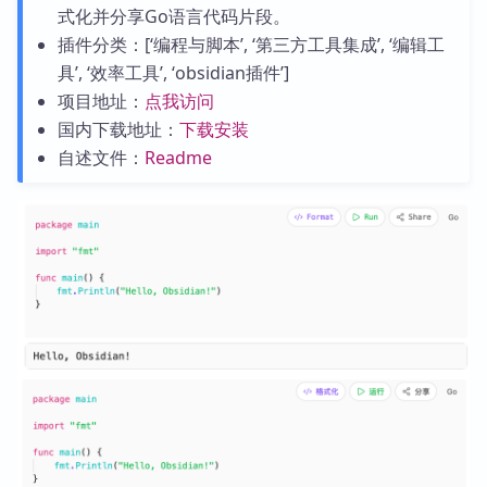
式化并分享Go语言代码片段。
插件分类：[‘编程与脚本’, ‘第三方工具集成’, ‘编辑工
具’, ‘效率工具’, ‘obsidian插件’]
项目地址：
点我访问
国内下载地址：
下载安装
自述文件：
Readme