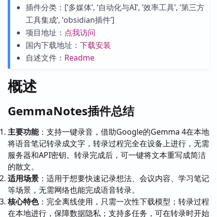
插件分类：[‘多媒体’, ‘自动化与AI’, ‘效率工具’, ‘第三方
工具集成’, ‘obsidian插件’]
项目地址：
点我访问
国内下载地址：
下载安装
自述文件：
Readme
概述
GemmaNotes插件总结
主要功能
：支持一键录音，借助Google的Gemma 4在本地
将语音笔记转录成文字，转录过程完全在设备上进行，无需
服务器和API密钥。转录完成后，可一键将文本重写成简洁
的散文。
适用场景
：适用于想要快速记录想法、会议内容、学习笔记
等场景，无需网络也能完成语音转录。
核心特色
：完全离线使用，只需一次性下载模型；转录过程
在本地进行，保障数据隐私；支持多任务，可在转录时开始