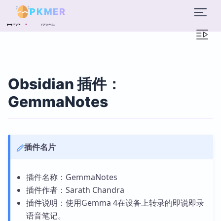
PKMER
概述
目录
Obsidian 插件：
GemmaNotes
插件名片
插件名称：GemmaNotes
插件作者：Sarath Chandra
插件说明：使用Gemma 4在设备上转录的即说即录
语音笔记。