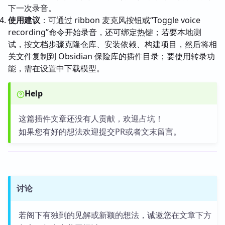
下一次录音。
使用建议
：可通过 ribbon 麦克风按钮或“Toggle voice
recording”命令开始录音，还可绑定热键；若要本地测
试，按文档步骤克隆仓库、安装依赖、构建项目，然后将相
关文件复制到 Obsidian 保险库的插件目录；要使用转录功
能，需在设置中下载模型。
Help
这篇插件文章还没有人贡献，欢迎占坑！
如果您有好的想法欢迎提交PR或者文末留言。
讨论
若阁下有独到的见解或新颖的想法，诚邀您在文章下方