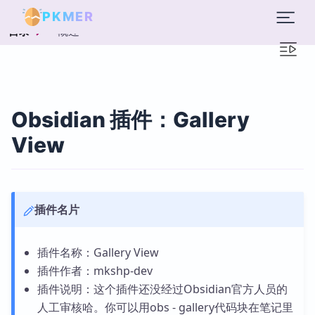
PKMER
概述
目录
Obsidian 插件：Gallery
View
插件名片
插件名称：Gallery View
插件作者：mkshp-dev
插件说明：这个插件还没经过Obsidian官方人员的
人工审核哈。你可以用obs - gallery代码块在笔记里