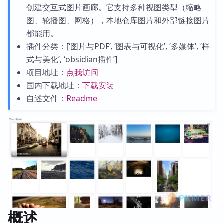
创建交互式图片画廊。它支持多种视图类型（缩略
图、轮播图、网格），本地仓库图片和外部链接图片
都能用。
插件分类：[‘图片与PDF’, ‘图表与可视化’, ‘多媒体’, ‘样
式与美化’, ‘obsidian插件’]
项目地址：
点我访问
国内下载地址：
下载安装
自述文件：
Readme
概述