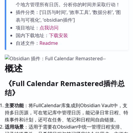
个地方管理所有日历。分析你的时间并采取行动！
插件分类：[‘日历与时间’, ‘效率工具’, ‘数据分析’, ‘图
表与可视化’, ‘obsidian插件’]
项目地址：
点我访问
国内下载地址：
下载安装
自述文件：
Readme
概述
《Full Calendar Remastered插件总
结》
主要功能
：将FullCalendar库集成到Obsidian Vault中，支
持多日历源，可在笔记库中管理日历，能记录日常日程、特
殊事件和计划，还可在任务、笔记和日程间自由链接。
适用场景
：适用于需要在Obsidian中统一管理日程安排、