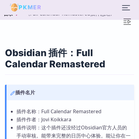
PKMER
《Full Calendar Remastered插件总结》
目录
Obsidian 插件：Full
Calendar Remastered
插件名片
插件名称：Full Calendar Remastered
插件作者：Jovi Koikkara
插件说明：这个插件还没经过Obsidian官方人员的
手动审核。能带来完整的日历中心体验。能让你在一