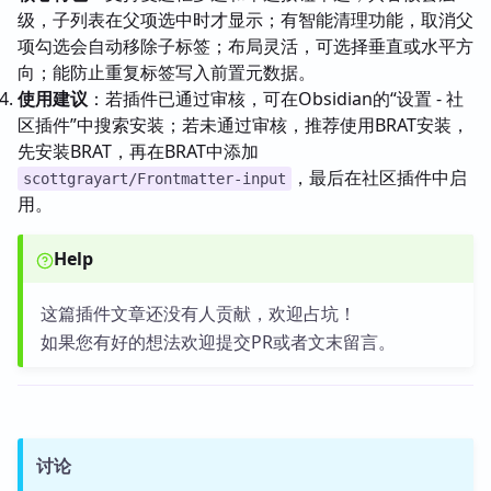
级，子列表在父项选中时才显示；有智能清理功能，取消父
项勾选会自动移除子标签；布局灵活，可选择垂直或水平方
向；能防止重复标签写入前置元数据。
使用建议
：若插件已通过审核，可在Obsidian的“设置 - 社
区插件”中搜索安装；若未通过审核，推荐使用BRAT安装，
先安装BRAT，再在BRAT中添加
，最后在社区插件中启
scottgrayart/Frontmatter-input
用。
Help
这篇插件文章还没有人贡献，欢迎占坑！
如果您有好的想法欢迎提交PR或者文末留言。
讨论