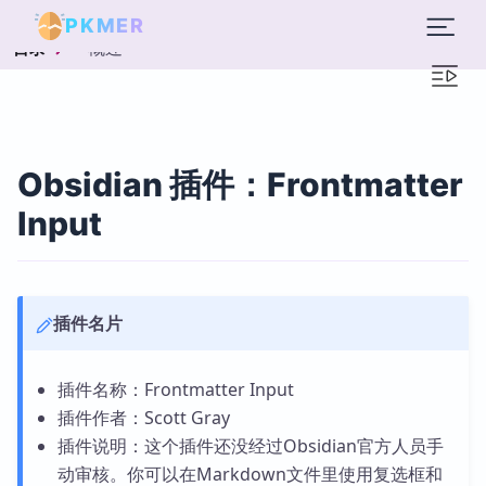
PKMER
概述
目录
Obsidian 插件：Frontmatter
Input
插件名片
插件名称：Frontmatter Input
插件作者：Scott Gray
插件说明：这个插件还没经过Obsidian官方人员手
动审核。你可以在Markdown文件里使用复选框和